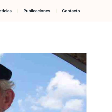
ticias
Publicaciones
Contacto