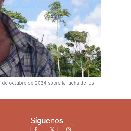
17 de octubre de 2024 sobre la lucha de los
Síguenos