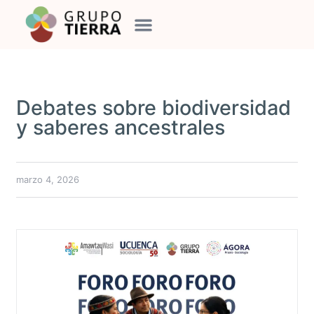
Debates sobre biodiversidad
y saberes ancestrales
marzo 4, 2026