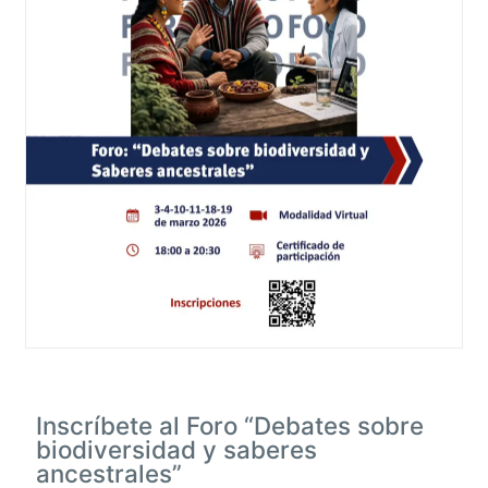
Inscríbete al Foro “Debates sobre
biodiversidad y saberes
ancestrales”