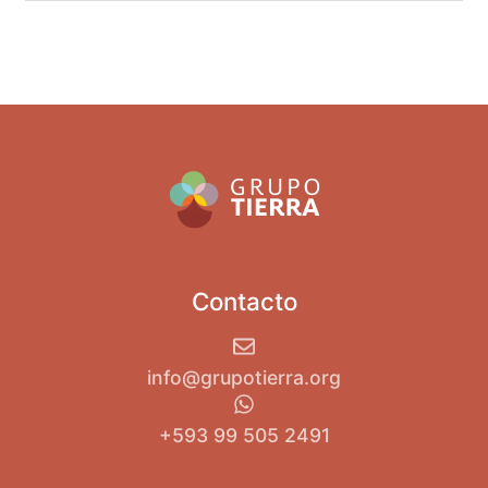
Contacto
info@grupotierra.org
+593 99 505 2491