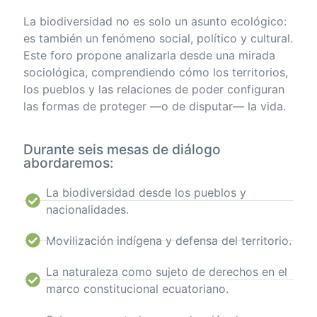
La biodiversidad no es solo un asunto ecológico:
es también un fenómeno social, político y cultural.
Este foro propone analizarla desde una mirada
sociológica, comprendiendo cómo los territorios,
los pueblos y las relaciones de poder configuran
las formas de proteger —o de disputar— la vida.
Durante seis mesas de diálogo
abordaremos:
La biodiversidad desde los pueblos y
nacionalidades.
Movilización indígena y defensa del territorio.
La naturaleza como sujeto de derechos en el
marco constitucional ecuatoriano.