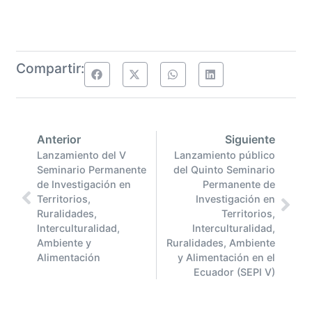
Compartir:
Anterior
Siguiente
Lanzamiento del V
Lanzamiento público
Seminario Permanente
del Quinto Seminario
de Investigación en
Permanente de
Territorios,
Investigación en
Ruralidades,
Territorios,
Interculturalidad,
Interculturalidad,
Ambiente y
Ruralidades, Ambiente
Alimentación
y Alimentación en el
Ecuador (SEPI V)