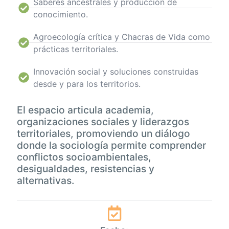
Saberes ancestrales y producción de
conocimiento.
Agroecología crítica y Chacras de Vida como
prácticas territoriales.
Innovación social y soluciones construidas
desde y para los territorios.
El espacio articula academia,
organizaciones sociales y liderazgos
territoriales, promoviendo un diálogo
donde la sociología permite comprender
conflictos socioambientales,
desigualdades, resistencias y
alternativas.