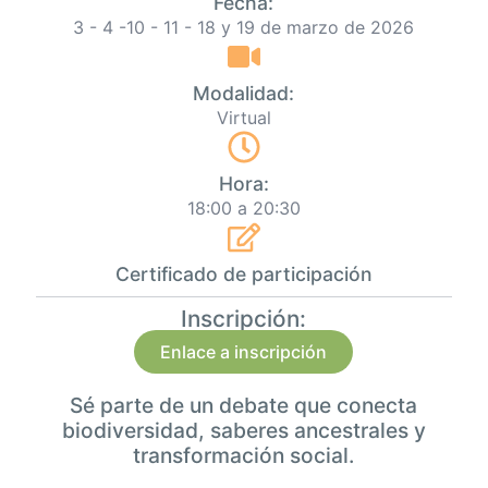
Fecha:
3 - 4 -10 - 11 - 18 y 19 de marzo de 2026
Modalidad:
Virtual
Hora:
18:00 a 20:30
Certificado de participación
Inscripción:
Enlace a inscripción
Sé parte de un debate que conecta
biodiversidad, saberes ancestrales y
transformación social.